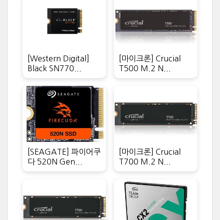
[Western Digital]
[마이크론] Crucial
Black SN770...
T500 M.2 N...
[SEAGATE] 파이어쿠
[마이크론] Crucial
다 520N Gen...
T700 M.2 N...