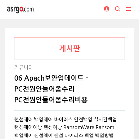
게시판
커뮤니티
06 Apach보안업데이트 -
PC전원안들어옴수리
PC전원안들어옴수리비용
랜섬웨어 백업웨어 바이러스 안전백업 실시간백업
랜섬웨어예방 랜섬예방 RansomWare Ransom
백업웨어 랜섬웨어 랜섬 바이러스 백업 백업방법