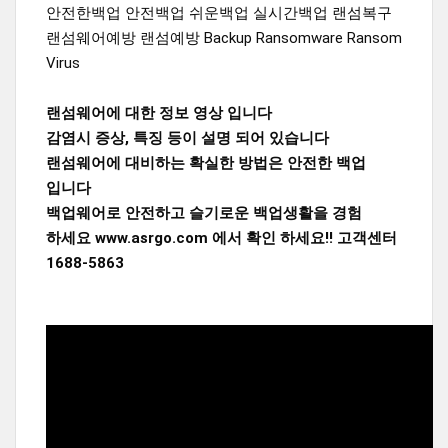
안전한백업 안전백업 쉬운백업 실시간백업 랜섬복구
랜섬웨어예방 랜섬예방 Backup Ransomware Ransom
Virus
랜섬웨어에 대한 정보 영상 입니다
감염시 증상, 특징 등이 설명 되어 있습니다
랜섬웨어에 대비하는 확실한 방법은 안전한 백업
입니다
백업웨어로 안전하고 슬기로운 백업생활을 경험
하세요 www.asrgo.com 에서 확인 하세요!! 고객센터
1688-5863