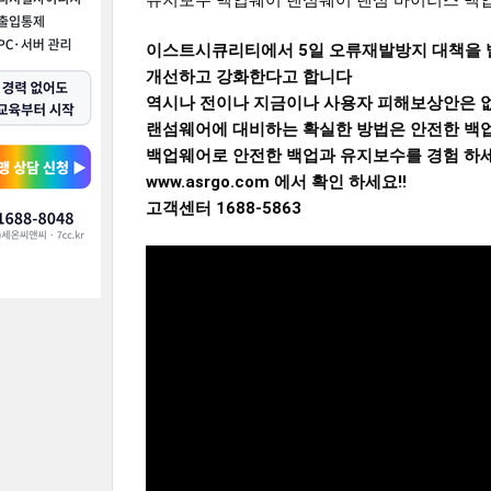
유지보수 백업웨어 랜섬웨어 랜섬 바이러스 백업 백업
이스트시큐리티에서 5일 오류재발방지 대책을 
개선하고 강화한다고 합니다
역시나 전이나 지금이나 사용자 피해보상안은 
랜섬웨어에 대비하는 확실한 방법은 안전한 백
백업웨어로 안전한 백업과 유지보수를 경험 하세
www.asrgo.com 에서 확인 하세요!!
고객센터 1688-5863