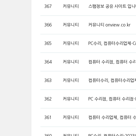
367
커뮤니티
스팸정보 공유 사이트 입니
366
커뮤니티
커뮤니티 onview.co.kr
365
커뮤니티
PC수리, 컴퓨터수리업체-Cry
364
커뮤니티
컴퓨터 수리점, 컴퓨터 수리업
363
커뮤니티
컴퓨터수리, 컴퓨터수리업체-
362
커뮤니티
PC 수리점, 컴퓨터 수리점-
361
커뮤니티
컴퓨터 수리업체, 컴퓨터 수