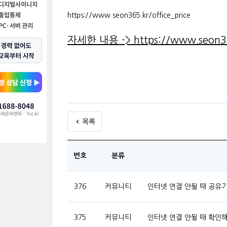
https://www.seon365.kr/office_price
자세한 내용 ->
https://www.seon3
목록
번호
분류
376
커뮤니티
인터넷 연결 안될 때 공유
375
커뮤니티
인터넷 연결 안될 때 확인해