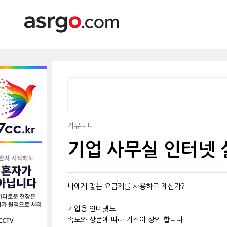
커뮤니티
기업 사무실 인터넷 
나에게 맞는 요금제를 사용하고 계신가?
기업용 인터넷도
속도와 상품에 따라 가격이 상의 합니다