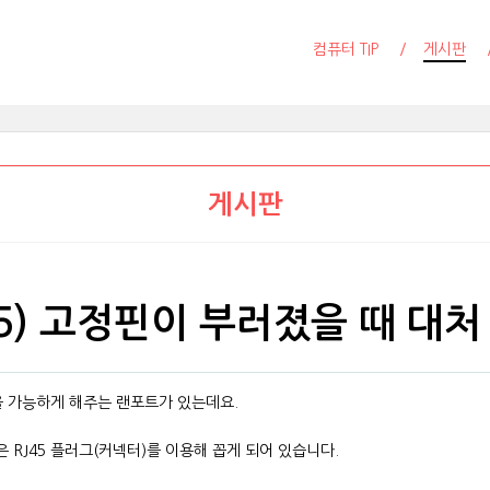
컴퓨터 TIP
게시판
게시판
5) 고정핀이 부러졌을 때 대처
을 가능하게 해주는 랜포트가 있는데요.
RJ45 플러그(커넥터)를 이용해 꼽게 되어 있습니다.