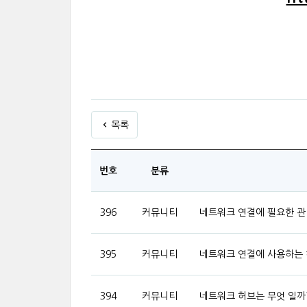
목록
번호
분류
396
커뮤니티
네트워크 연결에 필요한 관
395
커뮤니티
네트워크 연결에 사용하는 
394
커뮤니티
네트워크 허브는 무엇 일까