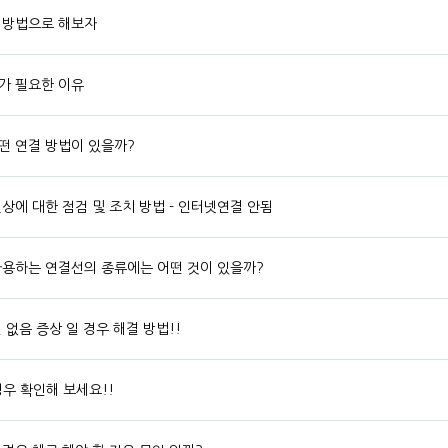
 방법으로 해보자
가 필요한 이유
떤 연결 방법이 있을까?
상에 대한 점검 및 조치 방법 - 인터넷연결 안됨
사용하는 연결선의 종류에는 어떤 것이 있을까?
 없음 증상 일 경우 해결 방법!!
경우 확인해 보세요!!