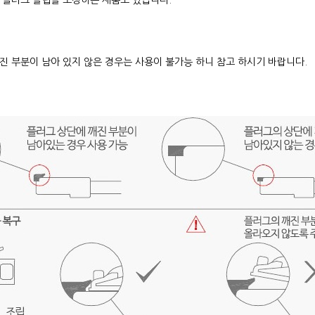
5 플러그 클립을 보정하는 제품도 있습니다.
진 부분이 남아 있지 않은 경우는 사용이 불가능 하니 참고 하시기 바랍니다.