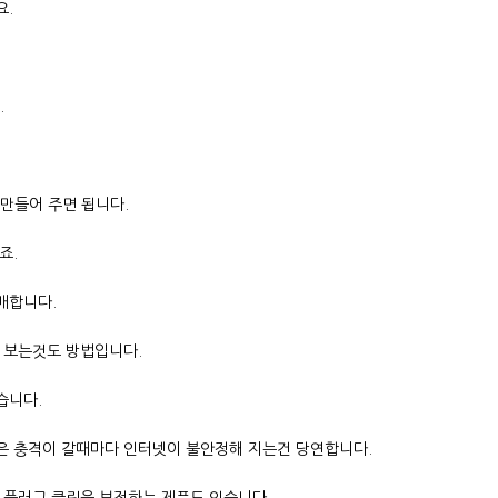
요.
.
 만들어 주면 됩니다.
죠.
매합니다.
 보는것도 방법입니다.
습니다.
은 충격이 갈때마다 인터넷이 불안정해 지는건 당연합니다.