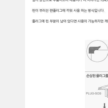
임시 방편으로 부품비보다 배송비가 더 비싸지만 RJ4
핀이 부러진 랜플러그에 끼워 사용 하는 방식입니다.
플러그에 핀 부분이 남아 있다면 사용이 가능하지만 깨