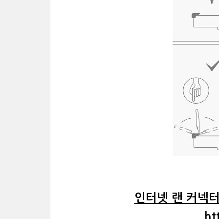
인터넷 랜 커넥터(
ht