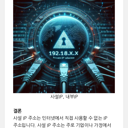
사설IP, 내부IP
결론
사설 IP 주소는 인터넷에서 직접 사용할 수 없는 IP
주소입니다. 사설 IP 주소는 주로 기업이나 가정에서