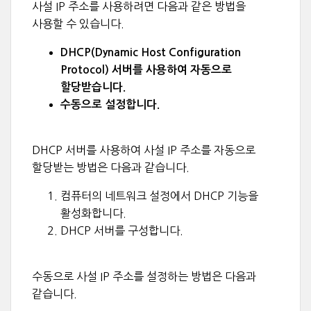
사설 IP 주소를 사용하려면 다음과 같은 방법을
사용할 수 있습니다.
DHCP(Dynamic Host Configuration
Protocol) 서버를 사용하여 자동으로
할당받습니다.
수동으로 설정합니다.
DHCP 서버를 사용하여 사설 IP 주소를 자동으로
할당받는 방법은 다음과 같습니다.
컴퓨터의 네트워크 설정에서 DHCP 기능을
활성화합니다.
DHCP 서버를 구성합니다.
수동으로 사설 IP 주소를 설정하는 방법은 다음과
같습니다.