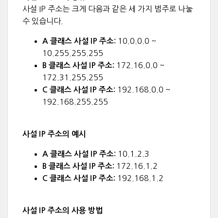
사설 IP 주소는 크게 다음과 같은 세 가지 범주로 나눌
수 있습니다.
10.0.0.0 ~
A 클래스 사설 IP 주소:
10.255.255.255
172.16.0.0 ~
B 클래스 사설 IP 주소:
172.31.255.255
192.168.0.0 ~
C 클래스 사설 IP 주소:
192.168.255.255
사설 IP 주소의 예시
10.1.2.3
A 클래스 사설 IP 주소:
172.16.1.2
B 클래스 사설 IP 주소:
192.168.1.2
C 클래스 사설 IP 주소:
사설 IP 주소의 사용 방법