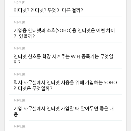
커뮤니티
이더넷? 인터넷? 무엇이 다른 걸까?
커뮤니티
기업용 인터넷과 소호(SOHO)용 인터넷은 어떤 차이
가 있을까?
커뮤니티
인터넷 신호를 확장 시켜주는 WIFI 증폭기는 무엇일
까?
커뮤니티
회사 사무실에서 인터넷 사용을 위해 가입하는 SOHO
인터넷은 무엇일까?
커뮤니티
기업 사무실에서 인터넷 가입할 때 알아두면 좋은 내
용
커뮤니티