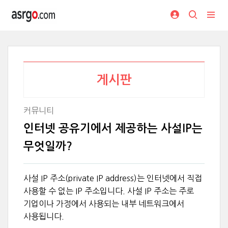
게시판
커뮤니티
인터넷 공유기에서 제공하는 사설IP는
무엇일까?
사설 IP 주소(private IP address)는 인터넷에서 직접
사용할 수 없는 IP 주소입니다. 사설 IP 주소는 주로
기업이나 가정에서 사용되는 내부 네트워크에서
사용됩니다.