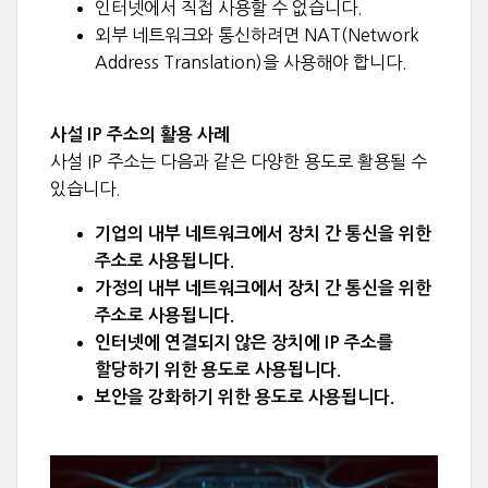
인터넷에서 직접 사용할 수 없습니다.
외부 네트워크와 통신하려면 NAT(Network
Address Translation)을 사용해야 합니다.
사설 IP 주소의 활용 사례
사설 IP 주소는 다음과 같은 다양한 용도로 활용될 수
있습니다.
기업의 내부 네트워크에서 장치 간 통신을 위한
주소로 사용됩니다.
가정의 내부 네트워크에서 장치 간 통신을 위한
주소로 사용됩니다.
인터넷에 연결되지 않은 장치에 IP 주소를
할당하기 위한 용도로 사용됩니다.
보안을 강화하기 위한 용도로 사용됩니다.