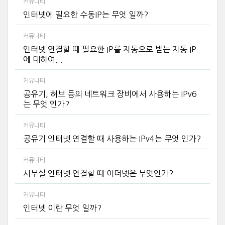
커뮤니티
인터넷에 필요한 수동IP는 무엇 일까?
커뮤니티
인터넷 연결할 때 필요한 IP를 자동으로 받는 자동 IP
에 대하여...
커뮤니티
공유기, 허브 등의 네트워크 장비에서 사용하는 IPv6
는 무엇 인가?
커뮤니티
공유기 인터넷 연결할 때 사용하는 IPv4는 무엇 인가?
커뮤니티
사무실 인터넷 연결할 때 이더넷은 무엇인가?
커뮤니티
인터넷 이란 무엇 일까?