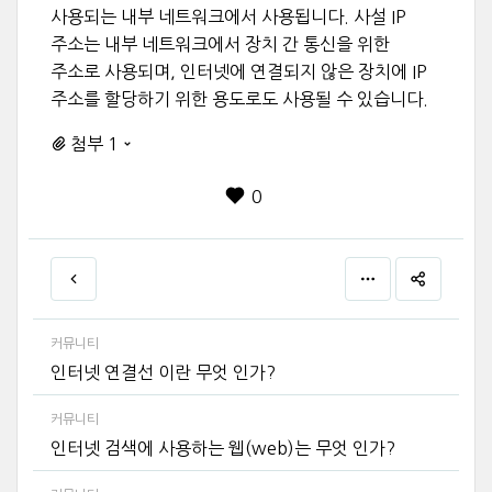
사용되는 내부 네트워크에서 사용됩니다. 사설 IP
주소는 내부 네트워크에서 장치 간 통신을 위한
주소로 사용되며, 인터넷에 연결되지 않은 장치에 IP
주소를 할당하기 위한 용도로도 사용될 수 있습니다.
첨부 1
0
커뮤니티
인터넷 연결선 이란 무엇 인가?
커뮤니티
인터넷 검색에 사용하는 웹(web)는 무엇 인가?