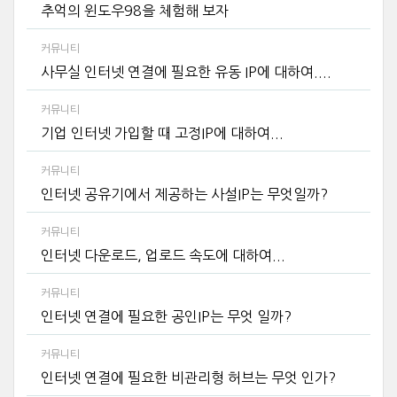
추억의 윈도우98을 체험해 보자
커뮤니티
사무실 인터넷 연결에 필요한 유동 IP에 대하여....
커뮤니티
기업 인터넷 가입할 때 고정IP에 대하여...
커뮤니티
인터넷 공유기에서 제공하는 사설IP는 무엇일까?
커뮤니티
인터넷 다운로드, 업로드 속도에 대하여...
커뮤니티
인터넷 연결에 필요한 공인IP는 무엇 일까?
커뮤니티
인터넷 연결에 필요한 비관리형 허브는 무엇 인가?