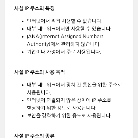
사설 IP 주소의 특징
인터넷에서 직접 사용할 수 없습니다.
내부 네트워크에서만 사용할 수 있습니다.
IANA(Internet Assigned Numbers
Authority)에서 관리하지 않습니다.
기업이나 가정에서 주로 사용됩니다.
사설 IP 주소의 사용 목적
내부 네트워크에서 장치 간 통신을 위한 주소로
사용됩니다.
인터넷에 연결되지 않은 장치에 IP 주소를
할당하기 위한 용도로 사용됩니다.
보안을 강화하기 위한 용도로 사용됩니다.
사설 IP 주소의 종류