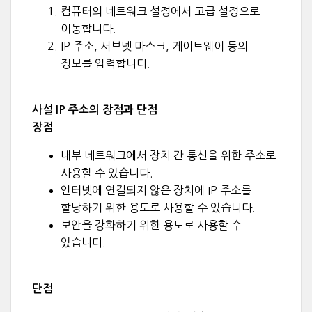
컴퓨터의 네트워크 설정에서 고급 설정으로
이동합니다.
IP 주소, 서브넷 마스크, 게이트웨이 등의
정보를 입력합니다.
사설 IP 주소의 장점과 단점
장점
내부 네트워크에서 장치 간 통신을 위한 주소로
사용할 수 있습니다.
인터넷에 연결되지 않은 장치에 IP 주소를
할당하기 위한 용도로 사용할 수 있습니다.
보안을 강화하기 위한 용도로 사용할 수
있습니다.
단점