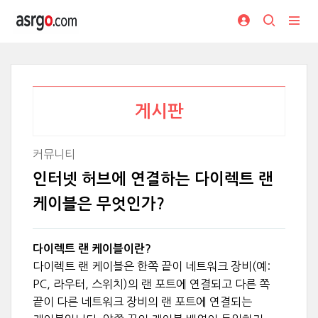
게시판
커뮤니티
인터넷 허브에 연결하는 다이렉트 랜
케이블은 무엇인가?
다이렉트 랜 케이블이란?
다이렉트 랜 케이블은 한쪽 끝이 네트워크 장비(예:
PC, 라우터, 스위치)의 랜 포트에 연결되고 다른 쪽
끝이 다른 네트워크 장비의 랜 포트에 연결되는