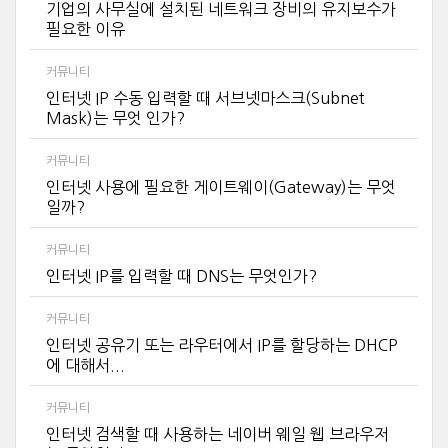
기업의 사무실에 설치된 네트워크 장비의 유지보수가
필요한 이유
커뮤니티
인터넷 IP 수동 입력할 때 서브넷마스크(Subnet
Mask)는 무엇 인가?
커뮤니티
인터넷 사용에 필요한 게이트웨이(Gateway)는 무엇
일까?
커뮤니티
인터넷 IP를 입력할 때 DNS는 무엇인가?
커뮤니티
인터넷 공유기 또는 라우터에서 IP를 할당하는 DHCP
에 대해서...
커뮤니티
인터넷 검색할 때 사용하는 네이버 웨일 웹 브라우저