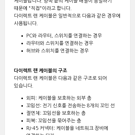
케이블입니다. 양쪽 끝의 케이블 배열이 동일하기
때문에 "직접"이라고 합니다.
다이렉트 랜 케이블은 일반적으로 다음과 같은 경우에
사용됩니다.
PC와 라우터, 스위치를 연결하는 경우
라우터와 스위치를 연결하는 경우
허브와 스위치를 연결하는 경우
다이렉트 랜 케이블의 구조
다이렉트 랜 케이블은 다음과 같은 구조로 되어
있습니다.
외피: 케이블을 보호하는 외부 층
꼬임선: 전기 신호를 전송하는 8개의 꼬인 선
절연체: 꼬임선을 보호하는 층
피복: 꼬임선을 묶어주는 층
RJ-45 커넥터: 케이블을 네트워크 장비에