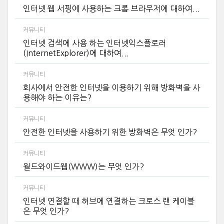
인터넷 웹 서핑에 사용하는 크롬 브라우저에 대하여...
커뮤니티
인터넷 검색에 사용 하는 인터넷익스플로러
(InternetExplorer)에 대하여...
커뮤니티
회사에서 안전한 인터넷을 이용하기 위해 방화벽을 사
용해야 하는 이유는?
커뮤니티
안전한 인터넷을 사용하기 위한 방화벽은 무엇 인가?
커뮤니티
월드와이드웹(WWW)는 무엇 인가?
커뮤니티
인터넷 연결할 때 허브에 연결하는 크로스 랜 케이블
은 무엇 인가?