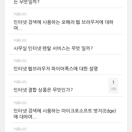
는 무엇일까?
커뮤니티
인터넷 검색에 사용하는 오페라 웹 브라우저에 대하
여...
커뮤니티
사무실 인터넷 랜탈 서비스는 무엇 일까?
커뮤니티
인터넷 웹브라우저 파이어폭스에 대한 설명
커뮤니티
1
댓글
인터넷 결합 상품은 무엇인가?
커뮤니티
인터넷 검색에 사용하는 마이크로소프트 엣지(Edge)
에 대하여...
커뮤니티