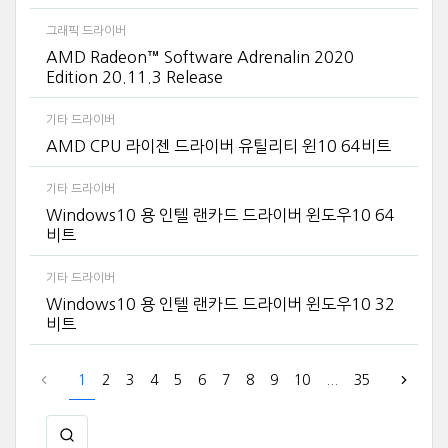
그래픽 드라이버
AMD Radeon™ Software Adrenalin 2020
Edition 20.11.3 Release
기타 드라이버
AMD CPU 라이젠 드라이버 유틸리티 윈10 64비트
기타 드라이버
Windows10 용 인텔 랜카드 드라이버 윈도우10 64
비트
기타 드라이버
Windows10 용 인텔 랜카드 드라이버 윈도우10 32
비트
1
2
3
4
5
6
7
8
9
10
...
35