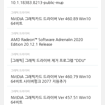
10.1.18383.8213-public-mup
그래픽 드라이버
NVIDIA 그래픽카드 드라이버 Ver 460.89 Win10
64비트
그래픽 드라이버
AMD Radeon™ Software Adrenalin 2020
Edition 20.12.1 Release
그래픽 드라이버
[그래픽] 그래픽 드라이버 제거 프로그램 "DDU"
그래픽 드라이버
NVIDIA 그래픽카드 드라이버 Ver 460.79 Win10
64비트 사이버펑크 2077 지원추가
그래픽 드라이버
NVIDIA 그래픽카드 드라이버 Ver 457.51 Win10
64비트