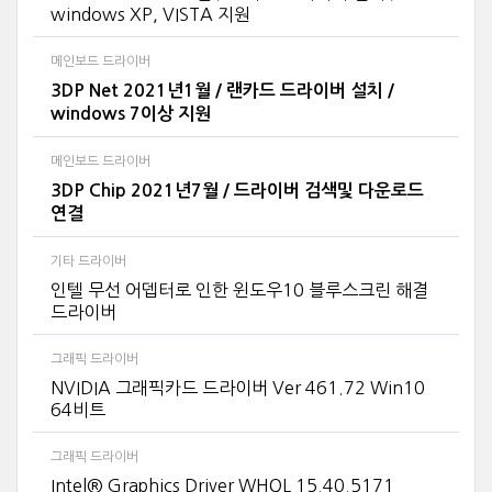
windows XP, VISTA 지원
메인보드 드라이버
3DP Net 2021년1월 / 랜카드 드라이버 설치 /
windows 7이상 지원
메인보드 드라이버
3DP Chip 2021년7월 / 드라이버 검색및 다운로드
연결
기타 드라이버
인텔 무선 어뎁터로 인한 윈도우10 블루스크린 해결
드라이버
그래픽 드라이버
NVIDIA 그래픽카드 드라이버 Ver 461.72 Win10
64비트
그래픽 드라이버
Intel® Graphics Driver WHQL 15.40.5171