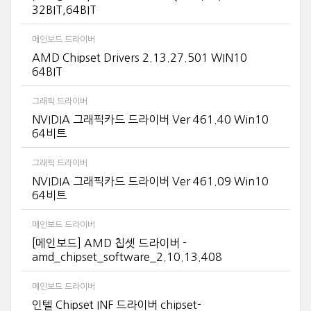
32BIT,64BIT
메인보드 드라이버
AMD Chipset Drivers 2.13.27.501 WIN10
64BIT
그래픽 드라이버
NVIDIA 그래픽카드 드라이버 Ver 461.40 Win10
64비트
그래픽 드라이버
NVIDIA 그래픽카드 드라이버 Ver 461.09 Win10
64비트
메인보드 드라이버
[메인보드] AMD 칩셋 드라이버 -
amd_chipset_software_2.10.13.408
메인보드 드라이버
인텔 Chipset INF 드라이버 chipset-