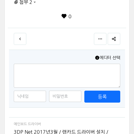
첨부 2
0
에디터 선택
등록
메인보드 드라이버
3DP Net 2017년3월 / 랜카드 드라이버 설치 /