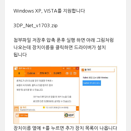
Windows XP, VISTA를 지원합니다
3DP_Net_v1703.zip
첨부파일 저장후 압축 푼후 실행 하면 아래 그림처럼
나오는데 장치이름을 클릭하면 드라이버가 설치
됩니다
장치이름 옆에 +를 누르면 추가 장치 목록이 나옵니다