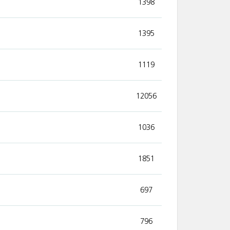
1398
1395
1119
12056
1036
1851
697
796