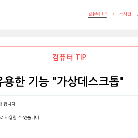
컴퓨터 TIP
게시판
컴퓨터 TIP
 유용한 기능 "가상데스크톱"
개 합니다
로 사용할 수 있습니다