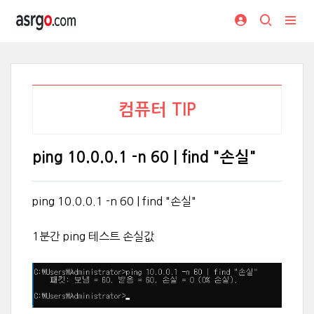
컴퓨터 TIP
ping 10.0.0.1 -n 60 | find "손실"
ping 10.0.0.1 -n 60 | find "손실"
1분간 ping 테스트 손실값