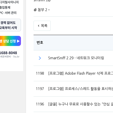
smsniff.zip
첨부 2
목록
번호
SmartSniff 2.29 - 네트워크 모니터링
1198
[프로그램] Adobe Flash Player 삭제 프로그램 "
1197
[프로그램] 프로세스/스레드 활동을 표시하는 윈
1196
[글꼴] 누구나 무료로 사용할수 있는 "안심 