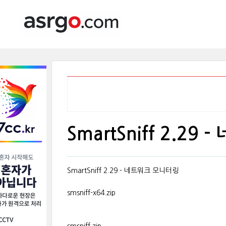
SmartSniff 2.2
SmartSniff 2.29 - 네트워크 모니터링
smsniff-x64.zip