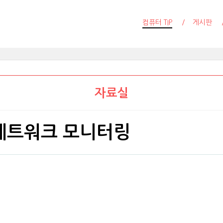
컴퓨터 TIP
게시판
자료실
9 - 네트워크 모니터링