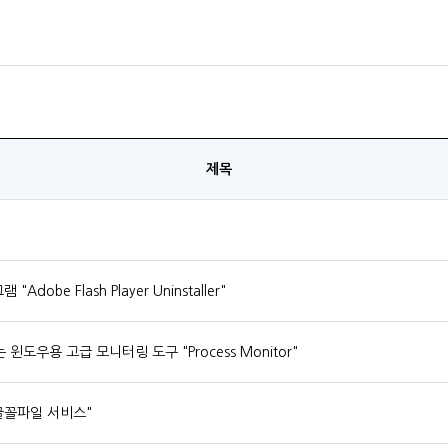
제목
Adobe Flash Player Uninstaller"
도우용 고급 모니터링 도구 "Process Monitor"
글꼴파일 서비스"