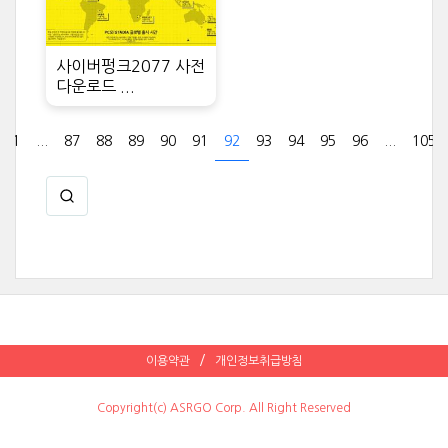
사이버펑크2077 사전
다운로드 ...
1
...
87
88
89
90
91
92
93
94
95
96
...
105
이용약관
개인정보취급방침
Copyright(c) ASRGO Corp. All Right Reserved