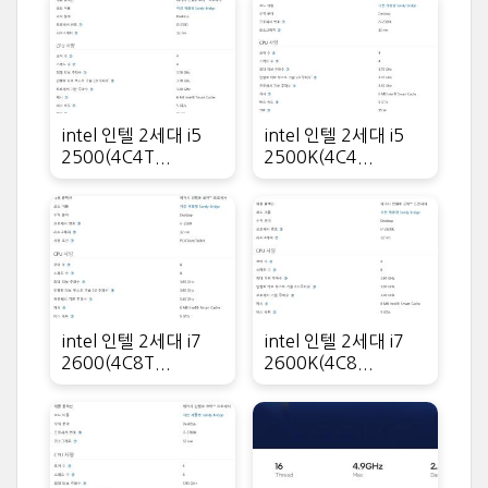
intel 인텔 2세대 i5
intel 인텔 2세대 i5
2500(4C4T...
2500K(4C4...
intel 인텔 2세대 i7
intel 인텔 2세대 i7
2600(4C8T...
2600K(4C8...