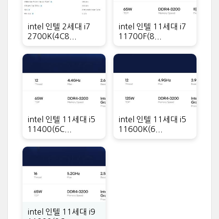
intel 인텔 2세대 i7
intel 인텔 11세대 i7
2700K(4C8...
11700F(8...
intel 인텔 11세대 i5
intel 인텔 11세대 i5
11400(6C...
11600K(6...
intel 인텔 11세대 i9