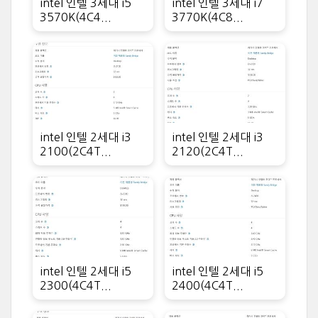
intel 인텔 3세대 i5
intel 인텔 3세대 i7
3570K(4C4...
3770K(4C8...
intel 인텔 2세대 i3
intel 인텔 2세대 i3
2100(2C4T...
2120(2C4T...
intel 인텔 2세대 i5
intel 인텔 2세대 i5
2300(4C4T...
2400(4C4T...