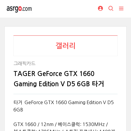
갤러리
그래픽카드
TAGER GeForce GTX 1660
Gaming Edition V D5 6GB 타거
타거 GeForce GTX 1660 Gaming Edition V D5
6GB
GTX 1660 / 12nm / 베이스클럭: 1530MHz /