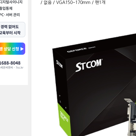
/ 없음 / VGA150~170mm / 팬1개