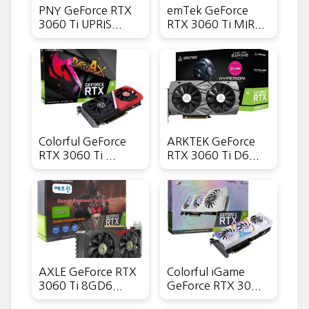
PNY GeForce RTX
emTek GeForce
3060 Ti UPRIS...
RTX 3060 Ti MIR...
Colorful GeForce
ARKTEK GeForce
RTX 3060 Ti ...
RTX 3060 Ti D6...
AXLE GeForce RTX
Colorful iGame
3060 Ti 8GD6...
GeForce RTX 30...