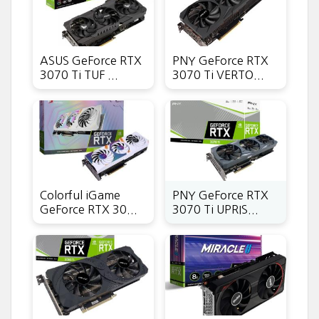
ASUS GeForce RTX
PNY GeForce RTX
3070 Ti TUF ...
3070 Ti VERTO...
Colorful iGame
PNY GeForce RTX
GeForce RTX 30...
3070 Ti UPRIS...