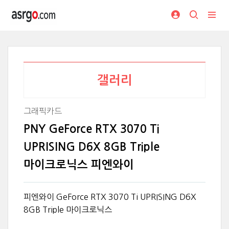
갤러리
그래픽카드
PNY GeForce RTX 3070 Ti
UPRISING D6X 8GB Triple
마이크로닉스 피엔와이
피엔와이 GeForce RTX 3070 Ti UPRISING D6X
8GB Triple 마이크로닉스