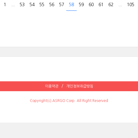
1
...
53
54
55
56
57
58
59
60
61
62
...
105
이용약관
개인정보취급방침
Copyright(c) ASRGO Corp. All Right Reserved