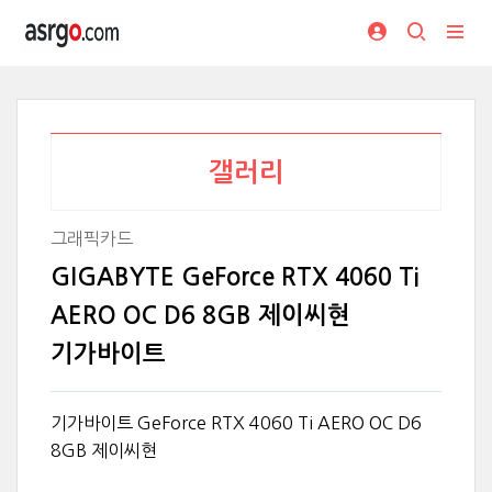
갤러리
그래픽카드
GIGABYTE GeForce RTX 4060 Ti
AERO OC D6 8GB 제이씨현
기가바이트
기가바이트 GeForce RTX 4060 Ti AERO OC D6
8GB 제이씨현