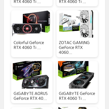
RTX 4060 Ti ...
RTX 4060 Ti ...
Colorful Geforce
ZOTAC GAMING
RTX 4060 Ti ...
GeForce RTX
4060...
GIGABYTE AORUS
GIGABYTE GeForce
GeForce RTX 40...
RTX 4060 Ti ...