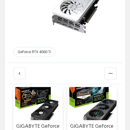
GeForce RTX 4060 Ti
GIGABYTE GeForce
GIGABYTE GeForce