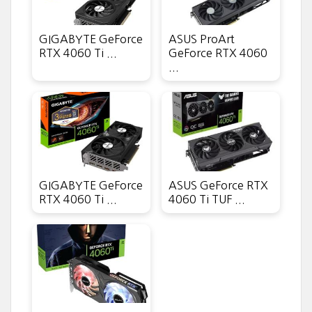
GIGABYTE GeForce
ASUS ProArt
RTX 4060 Ti ...
GeForce RTX 4060
...
GIGABYTE GeForce
ASUS GeForce RTX
RTX 4060 Ti ...
4060 Ti TUF ...