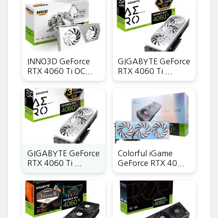
INNO3D GeForce
GIGABYTE GeForce
RTX 4060 Ti OC...
RTX 4060 Ti ...
GIGABYTE GeForce
Colorful iGame
RTX 4060 Ti ...
GeForce RTX 40...