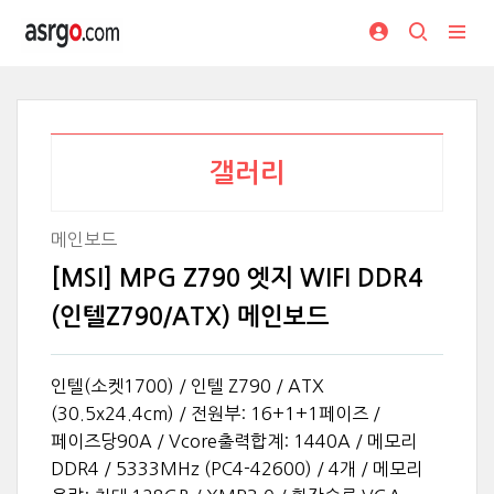
갤러리
메인보드
[MSI] MPG Z790 엣지 WIFI DDR4
(인텔Z790/ATX) 메인보드
인텔(소켓1700) / 인텔 Z790 / ATX
(30.5x24.4cm) / 전원부: 16+1+1페이즈 /
페이즈당90A / Vcore출력합계: 1440A / 메모리
DDR4 / 5333MHz (PC4-42600) / 4개 / 메모리