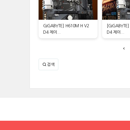
GIGABYTE] H610M H V2
[GIGABYTE]
D4 제이...
D4 제이...
검색