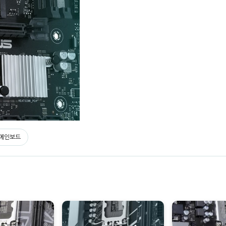
) 메인보드