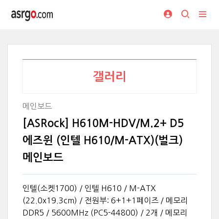
갤러리
메인보드
[ASRock] H610M-HDV/M.2+ D5
에즈윈 (인텔 H610/M-ATX)(벌크)
메인보드
인텔(소켓1700) / 인텔 H610 / M-ATX
(22.0x19.3cm) / 전원부: 6+1+1페이즈 / 메모리
DDR5 / 5600MHz (PC5-44800) / 2개 / 메모리