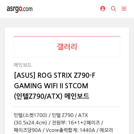
갤러리
메인보드
[ASUS] ROG STRIX Z790-F
GAMING WIFI II STCOM
(인텔Z790/ATX) 메인보드
인텔(소켓1700) / 인텔 Z790 / ATX
(30.5x24.4cm) / 전원부: 16+1+2페이즈 /
페이즈당90A / Vcore출력합계: 1440A / 메모리