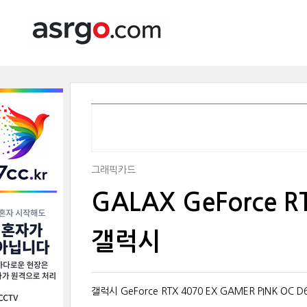
그래픽카드
GALAX GeForce R
갤럭시
갤럭시 GeForce RTX 4070 EX GAMER PINK OC D