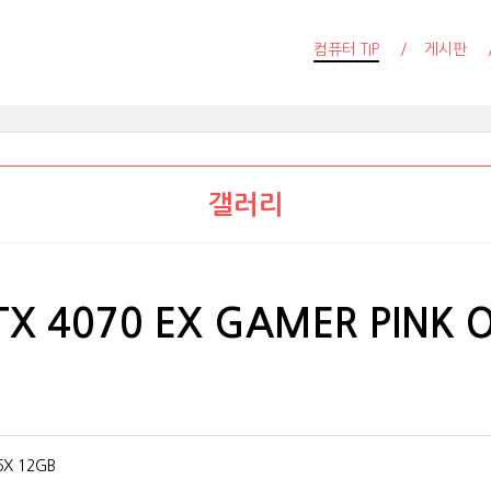
컴퓨터 TIP
게시판
갤러리
TX 4070 EX GAMER PINK 
6X 12GB