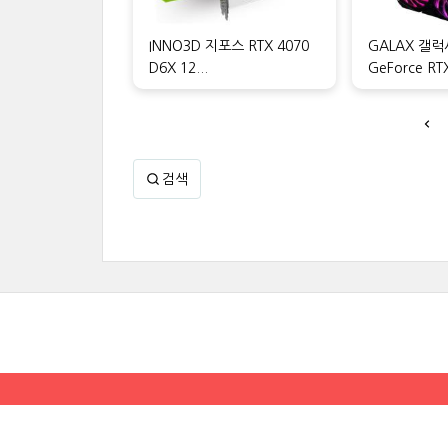
INNO3D 지포스 RTX 4070
GALAX 갤럭
D6X 12...
GeForce RTX 
검색