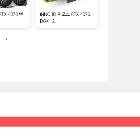
RTX 4070 벤
INNO3D 지포스 RTX 4070
D6X 12...