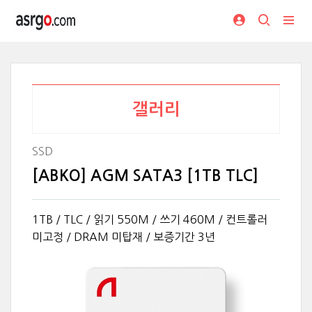
갤러리
SSD
[ABKO] AGM SATA3 [1TB TLC]
1TB / TLC / 읽기 550M / 쓰기 460M / 컨트롤러
미고정 / DRAM 미탑재 / 보증기간 3년