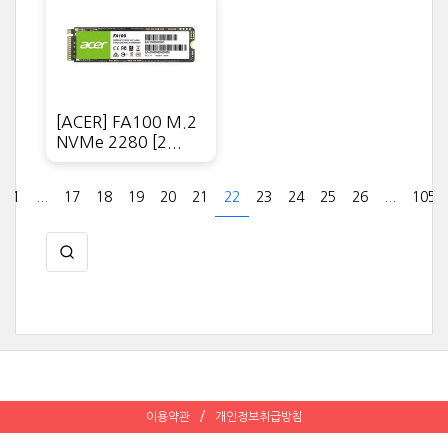
[ACER] FA100 M.2
NVMe 2280 [2...
1
...
17
18
19
20
21
22
23
24
25
26
...
105
이용약관
개인정보취급방침