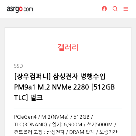
갤러리
SSD
[장우컴퍼니] 삼성전자 병행수입
PM9a1 M.2 NVMe 2280 [512GB
TLC] 벌크
PCIeGen4 / M.2(NVMe) / 512GB /
TLC(3DNAND) / 읽기: 6,900M / 쓰기5000M /
컨트롤러 고정 : 삼성전자 / DRAM 탑재 / 보증기간