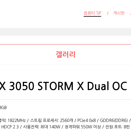
컴퓨터 TIP
게시판
갤러리
TX 3050 STORM X Dual O
8GB
럭: 1822MHz / 스트림 프로세서: 2560개 / PCIe4.0x8 / GDDR6(DDR6) 
 HDCP 2.3 / 사용전력: 최대 140W / 정격파워 550W 이상 / 전원 포트: 8핀