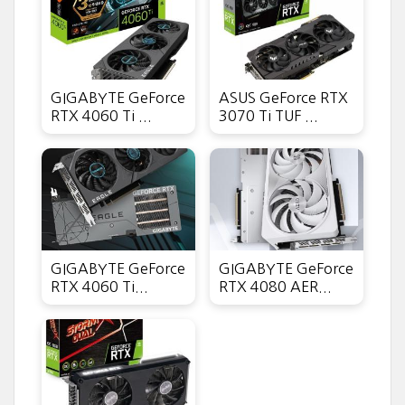
GIGABYTE GeForce
ASUS GeForce RTX
RTX 4060 Ti ...
3070 Ti TUF ...
GIGABYTE GeForce
GIGABYTE GeForce
RTX 4060 Ti...
RTX 4080 AER...