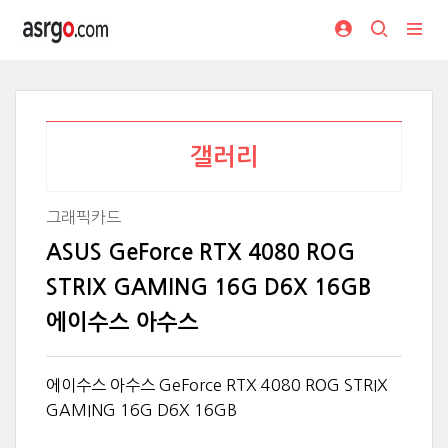
갤러리
그래픽카드
ASUS GeForce RTX 4080 ROG
STRIX GAMING 16G D6X 16GB
에이수스 아수스
에이수스 아수스 GeForce RTX 4080 ROG STRIX
GAMING 16G D6X 16GB