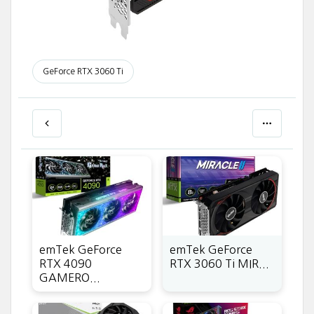
GeForce RTX 3060 Ti
emTek GeForce
emTek GeForce
RTX 4090
RTX 3060 Ti MIR...
GAMERO...