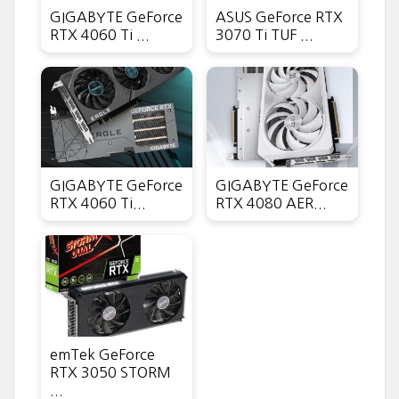
GIGABYTE GeForce
ASUS GeForce RTX
RTX 4060 Ti ...
3070 Ti TUF ...
GIGABYTE GeForce
GIGABYTE GeForce
RTX 4060 Ti...
RTX 4080 AER...
emTek GeForce
RTX 3050 STORM
...