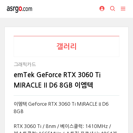
갤러리
그래픽카드
emTek GeForce RTX 3060 Ti
MIRACLE II D6 8GB 이엠텍
이엠텍 GeForce RTX 3060 Ti MIRACLE II D6
8GB
RTX 3060 Ti / 8nm / 베이스클럭: 1410MHz /